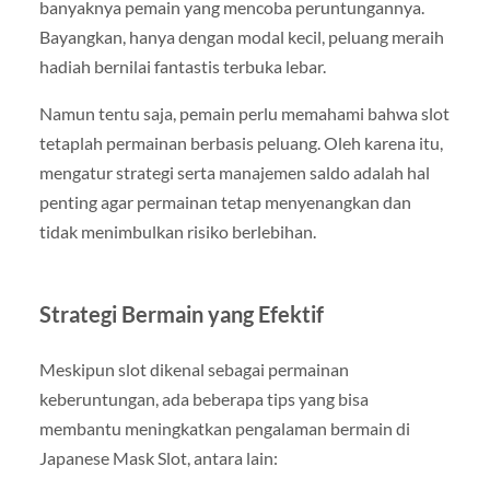
banyaknya pemain yang mencoba peruntungannya.
Bayangkan, hanya dengan modal kecil, peluang meraih
hadiah bernilai fantastis terbuka lebar.
Namun tentu saja, pemain perlu memahami bahwa slot
tetaplah permainan berbasis peluang. Oleh karena itu,
mengatur strategi serta manajemen saldo adalah hal
penting agar permainan tetap menyenangkan dan
tidak menimbulkan risiko berlebihan.
Strategi Bermain yang Efektif
Meskipun slot dikenal sebagai permainan
keberuntungan, ada beberapa tips yang bisa
membantu meningkatkan pengalaman bermain di
Japanese Mask Slot, antara lain: