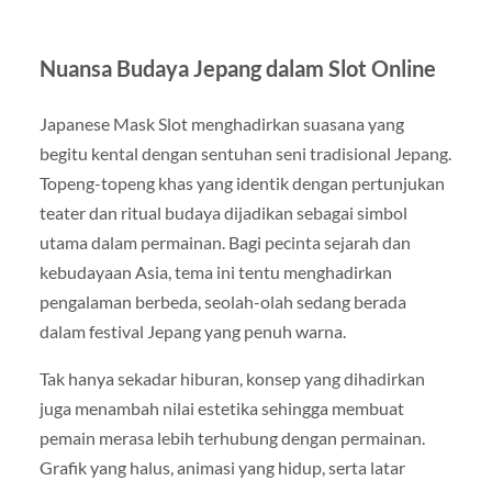
Nuansa Budaya Jepang dalam Slot Online
Japanese Mask Slot menghadirkan suasana yang
begitu kental dengan sentuhan seni tradisional Jepang.
Topeng-topeng khas yang identik dengan pertunjukan
teater dan ritual budaya dijadikan sebagai simbol
utama dalam permainan. Bagi pecinta sejarah dan
kebudayaan Asia, tema ini tentu menghadirkan
pengalaman berbeda, seolah-olah sedang berada
dalam festival Jepang yang penuh warna.
Tak hanya sekadar hiburan, konsep yang dihadirkan
juga menambah nilai estetika sehingga membuat
pemain merasa lebih terhubung dengan permainan.
Grafik yang halus, animasi yang hidup, serta latar