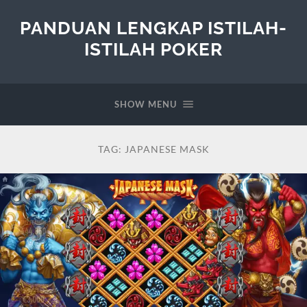
PANDUAN LENGKAP ISTILAH-
ISTILAH POKER
SHOW MENU
TAG:
JAPANESE MASK