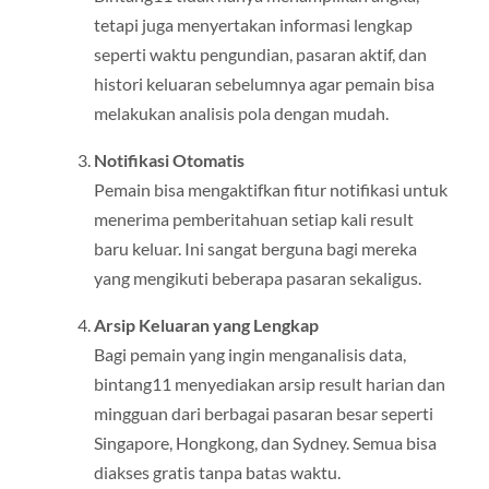
tetapi juga menyertakan informasi lengkap
seperti waktu pengundian, pasaran aktif, dan
histori keluaran sebelumnya agar pemain bisa
melakukan analisis pola dengan mudah.
Notifikasi Otomatis
Pemain bisa mengaktifkan fitur notifikasi untuk
menerima pemberitahuan setiap kali result
baru keluar. Ini sangat berguna bagi mereka
yang mengikuti beberapa pasaran sekaligus.
Arsip Keluaran yang Lengkap
Bagi pemain yang ingin menganalisis data,
bintang11 menyediakan arsip result harian dan
mingguan dari berbagai pasaran besar seperti
Singapore, Hongkong, dan Sydney. Semua bisa
diakses gratis tanpa batas waktu.