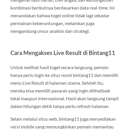
kombinasi berikutnya berdasarkan data real-time. Ini
menandakan bahwa togel online tidak lagi sekadar
permainan keberuntungan, melainkan juga
mengandung unsur analisis dan strategi.
Cara Mengakses Live Result di Bintang11
Untuk melihat hasil togel secara langsung, pemain
hanya perlu login ke situs resmi bintang11 dan memilih
menu Live Result di halaman utama. Setelah itu,
mereka bisa memilih pasaran yang ingin dilihatbaik
lokal maupun internasional. Hasil akan langsung tampil
dalam hitungan detik tanpa perlu refresh halaman.
Selain melalui situs web, bintang11 juga menyediakan
versi mobile yang memungkinkan pemain memantau