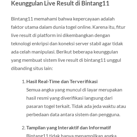
Keunggulan Live Result di Bintang11
Bintang11 memahami bahwa kepercayaan adalah
faktor utama dalam dunia togel online. Karena itu, fitur
live result di platform ini dikembangkan dengan
teknologi enkripsi dan koneksi server stabil agar tidak
ada celah manipulasi. Berikut beberapa keunggulan
yang membuat sistem live result di bintang11 unggul
dibanding situs lain:
Hasil Real-Time dan Terverifikasi
Semua angka yang muncul di layar merupakan
hasil resmi yang diverifikasi langsung dari
pasaran togel terkait. Tidak ada jeda waktu atau
perbedaan data antara sistem dan pengguna.
Tampilan yang Interaktif dan Informatif
Bintang11 tidak hanya menampilkan angka,